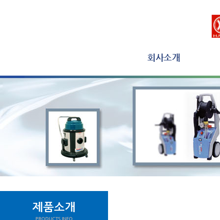
회사소개
제품소개
PRODUCTS INFO