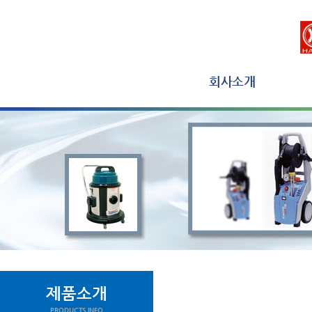
회사소개
제품소개
PRODUCTS INFO