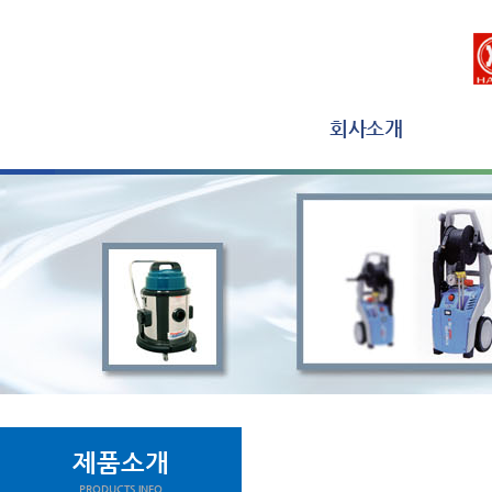
회사소개
제품소개
PRODUCTS INFO