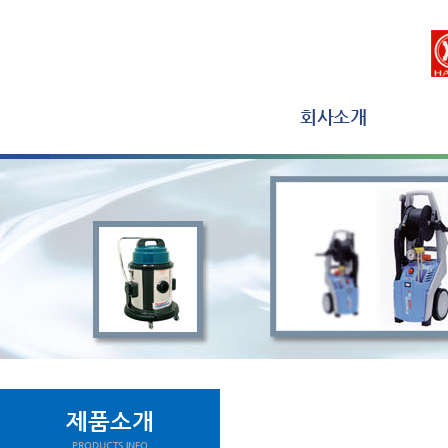
회사소개
제품소개
PRODUCTS INFO