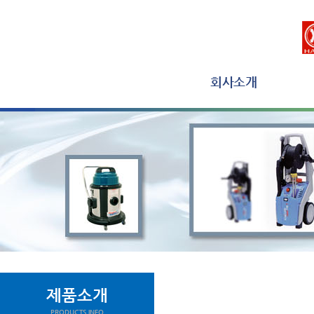
회사소개
제품소개
PRODUCTS INFO